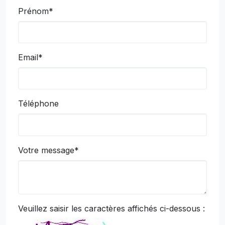
Prénom*
Email*
Téléphone
Votre message*
Veuillez saisir les caractères affichés ci-dessous :