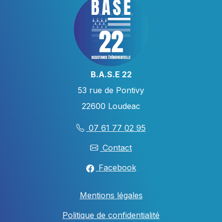
B.A.S.E 22
53 rue de Pontivy
22600 Loudeac
07 61 77 02 95
Contact
Facebook
Mentions légales
Politique de confidentialité