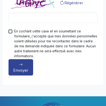
Régénérer
En cochant cette case et en soumettant ce
formulaire, j'accepte que mes données personnelles
soient utilisées pour me recontacter dans le cadre
de ma demande indiquée dans ce formulaire. Aucun
autre traitement ne sera effectué avec mes
informations.
Envoyer