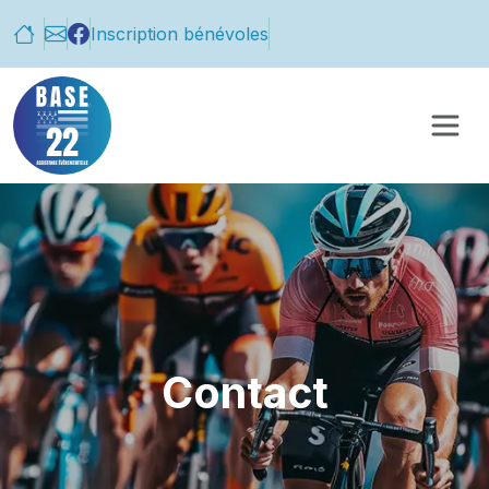
Panneau de gestion des cookies
Inscription bénévoles
Contact