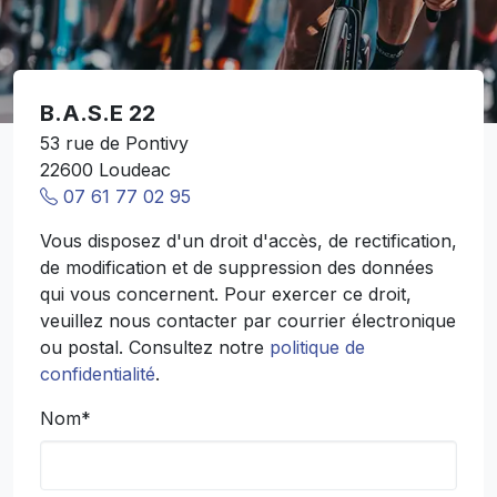
B.A.S.E 22
53 rue de Pontivy
22600 Loudeac
07 61 77 02 95
Vous disposez d'un droit d'accès, de rectification,
de modification et de suppression des données
qui vous concernent. Pour exercer ce droit,
veuillez nous contacter par courrier électronique
ou postal. Consultez notre
politique de
confidentialité
.
Nom*